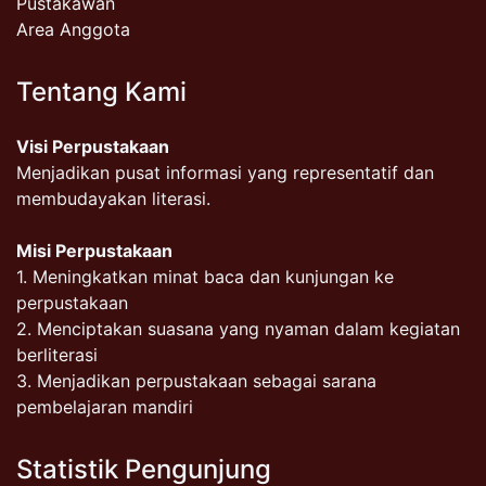
Pustakawan
Area Anggota
Tentang Kami
Visi Perpustakaan
Menjadikan pusat informasi yang representatif dan
membudayakan literasi.
Misi Perpustakaan
1. Meningkatkan minat baca dan kunjungan ke
perpustakaan
2. Menciptakan suasana yang nyaman dalam kegiatan
berliterasi
3. Menjadikan perpustakaan sebagai sarana
pembelajaran mandiri
Statistik Pengunjung