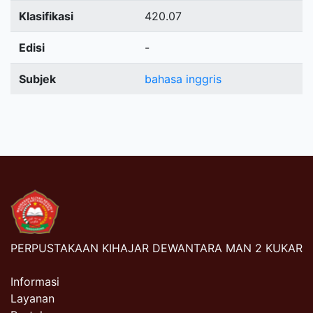
Klasifikasi
420.07
Edisi
-
Subjek
bahasa inggris
PERPUSTAKAAN KIHAJAR DEWANTARA MAN 2 KUKAR
Informasi
Layanan