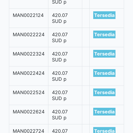
SUD p
MAN0022124
420.07
Tersedia
SUD p
MAN0022224
420.07
Tersedia
SUD p
MAN0022324
420.07
Tersedia
SUD p
MAN0022424
420.07
Tersedia
SUD p
MAN0022524
420.07
Tersedia
SUD p
MAN0022624
420.07
Tersedia
SUD p
MAN0022724
420.07
Tersedia