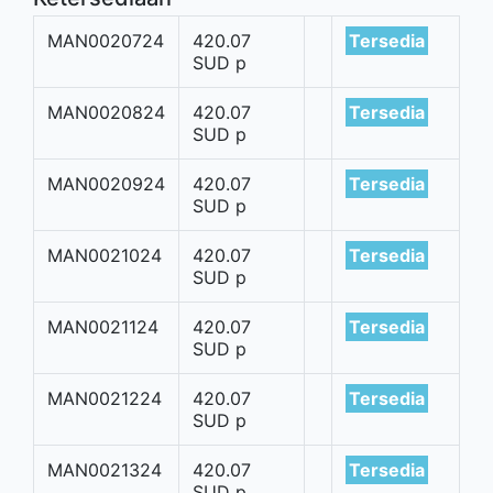
MAN0020724
420.07
Tersedia
SUD p
MAN0020824
420.07
Tersedia
SUD p
MAN0020924
420.07
Tersedia
SUD p
MAN0021024
420.07
Tersedia
SUD p
MAN0021124
420.07
Tersedia
SUD p
MAN0021224
420.07
Tersedia
SUD p
MAN0021324
420.07
Tersedia
SUD p